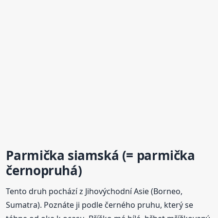
Parmička
siamská (=
parmička
černopruhá)
Tento druh pochází z Jihovýchodní Asie (Borneo,
Sumatra). Poznáte ji podle černého pruhu, který se