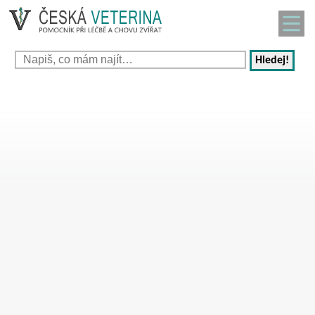
Hledej!