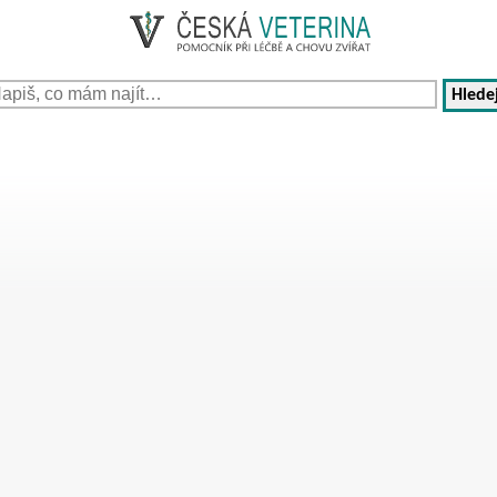
Hledej