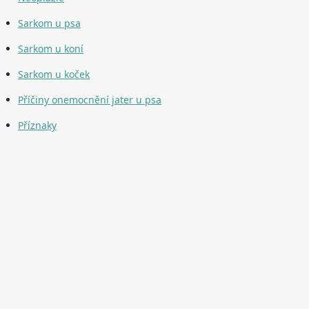
Sarkom u psa
Sarkom u koní
Sarkom u koček
Příčiny onemocnění jater u psa
Příznaky