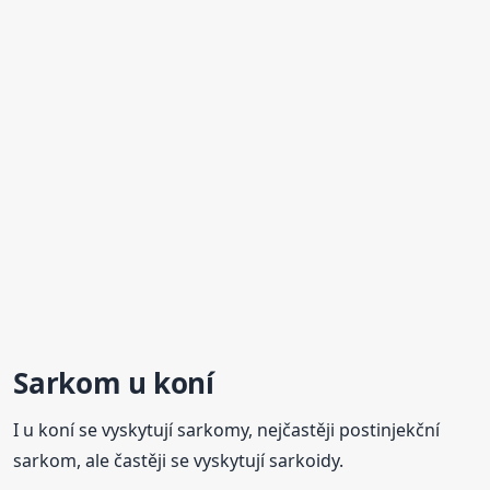
Sarkom u koní
I u koní se vyskytují sarkomy, nejčastěji postinjekční
sarkom, ale častěji se vyskytují sarkoidy.