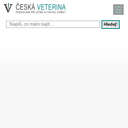
Hledej!