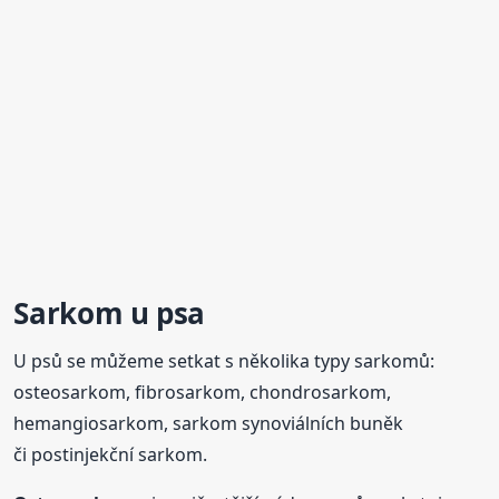
Sarkom u psa
U psů se můžeme setkat s několika typy sarkomů:
osteosarkom, fibrosarkom, chondrosarkom,
hemangiosarkom, sarkom synoviálních buněk
či postinjekční sarkom.