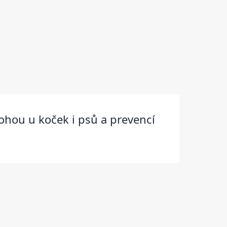
mohou u koček i psů a prevencí