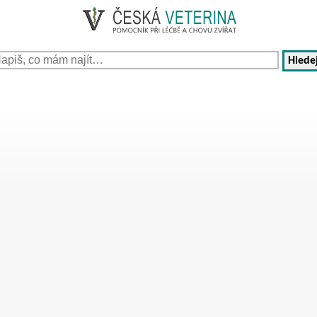
Hledej