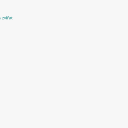
 zvířat