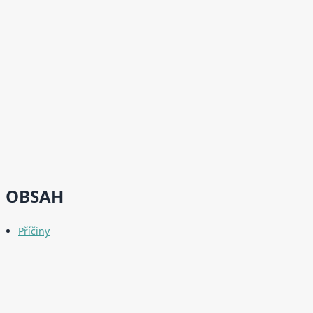
OBSAH
Příčiny