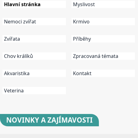
Hlavní stránka
Myslivost
Nemoci zvířat
Krmivo
Zvířata
Příběhy
Chov králíků
Zpracovaná témata
Akvaristika
Kontakt
Veterina
NOVINKY
A ZAJÍMAVOSTI