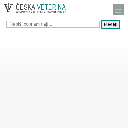
Hledej!