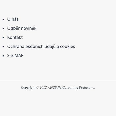
O nás
Odběr novinek
Kontakt
Ochrana osobních údajů a cookies
SiteMAP
Copyright © 2012 - 2026 NetConsulting Praha s.r.o.