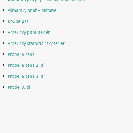
Výmarský ohař – historie
Koupě psa
Americký pitbulteriér
Americký stafordšírský teriér
Prodej a cena
Prodej a cena 2. díl
Prodej a cena 3. díl
Prodej 3. díl