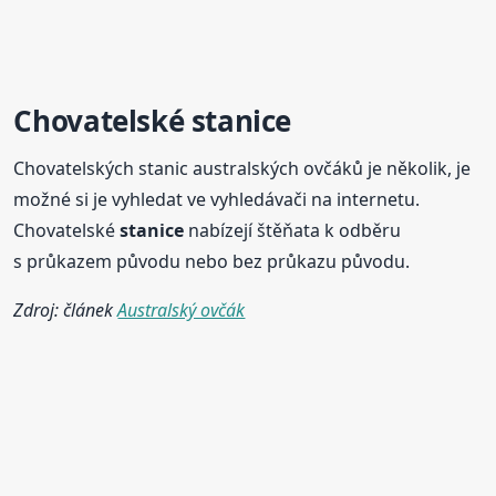
Chovatelské
stanice
Chovatelských stanic australských ovčáků je několik, je
možné si je vyhledat ve vyhledávači na internetu.
Chovatelské
stanice
nabízejí štěňata k odběru
s průkazem původu nebo bez průkazu původu.
Zdroj: článek
Australský ovčák