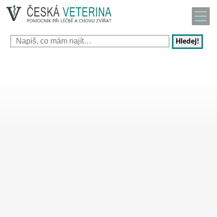
Hledej!