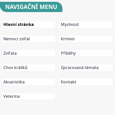
NAVIGAČNÍ
MENU
Hlavní stránka
Myslivost
Nemoci zvířat
Krmivo
Zvířata
Příběhy
Chov králíků
Zpracovaná témata
Akvaristika
Kontakt
Veterina