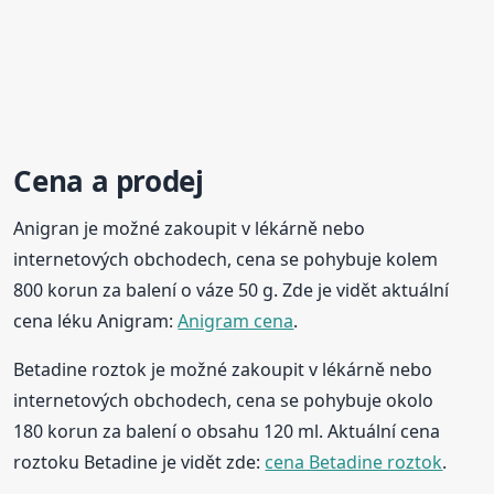
Cena a prodej
Anigran je možné zakoupit v lékárně nebo
internetových obchodech, cena se pohybuje kolem
800 korun za balení o váze 50 g. Zde je vidět aktuální
cena léku Anigram:
Anigram cena
.
Betadine roztok je možné zakoupit v lékárně nebo
internetových obchodech, cena se pohybuje okolo
180 korun za balení o obsahu 120 ml. Aktuální cena
roztoku Betadine je vidět zde:
cena Betadine roztok
.