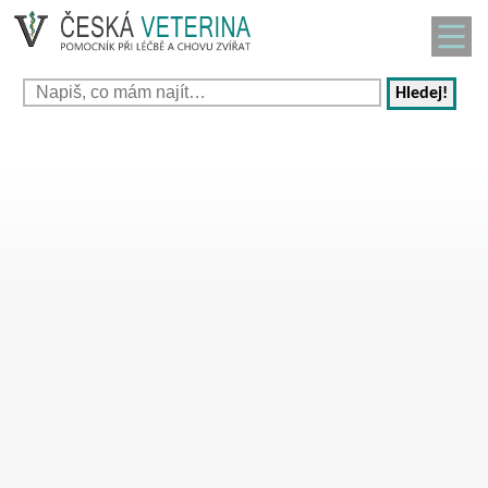
Hledej!