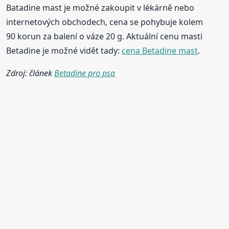
Batadine mast je možné zakoupit v lékárně nebo
internetových obchodech, cena se pohybuje kolem
90 korun za balení o váze 20 g. Aktuální cenu masti
Betadine je možné vidět tady:
cena Betadine mast
.
Zdroj: článek
Betadine pro psa