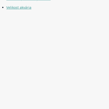
Velikost akvária